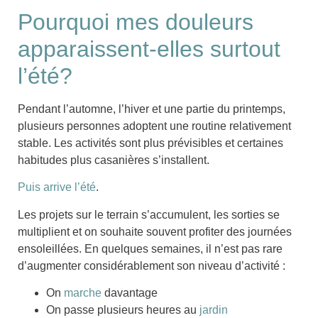
Pourquoi mes douleurs
apparaissent-elles surtout
l’été?
Pendant l’automne, l’hiver et une partie du printemps,
plusieurs personnes adoptent une routine relativement
stable. Les activités sont plus prévisibles et certaines
habitudes plus casanières s’installent.
Puis arrive l’été
.
Les projets sur le terrain s’accumulent, les sorties se
multiplient et on souhaite souvent profiter des journées
ensoleillées.
En quelques semaines, il n’est pas rare
d’augmenter considérablement son niveau d’activité :
On
marche
davantage
On passe plusieurs heures au
jardin