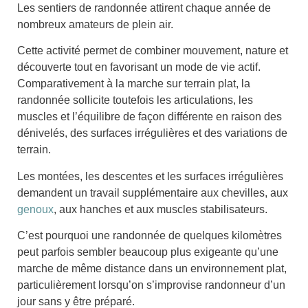
Les
sentiers de randonnée
attirent chaque année de
nombreux amateurs de plein air.
Cette activité permet de combiner mouvement, nature et
découverte tout en favorisant un mode de vie actif.
Comparativement à la marche sur terrain plat,
la
randonnée sollicite toutefois les articulations, les
muscles et l’équilibre de façon différente en raison des
dénivelés, des surfaces irrégulières et des variations de
terrain
.
Les montées, les descentes et les surfaces irrégulières
demandent un travail supplémentaire aux chevilles, aux
genoux
, aux hanches et aux muscles stabilisateurs.
C’est pourquoi
une randonnée de quelques kilomètres
peut parfois sembler beaucoup plus exigeante qu’une
marche de même distance dans un environnement pla
t,
particulièrement lorsqu’on s’improvise randonneur d’un
jour sans y être préparé.