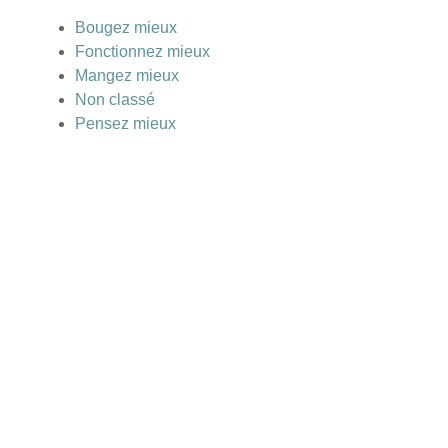
Bougez mieux
Fonctionnez mieux
Mangez mieux
Non classé
Pensez mieux