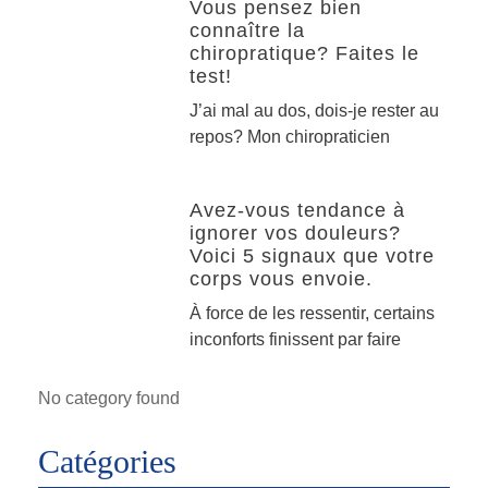
Vous pensez bien
connaître la
chiropratique? Faites le
test!
J’ai mal au dos, dois-je rester au
repos? Mon chiropraticien
Avez-vous tendance à
ignorer vos douleurs?
Voici 5 signaux que votre
corps vous envoie.
À force de les ressentir, certains
inconforts finissent par faire
No category found
Catégories