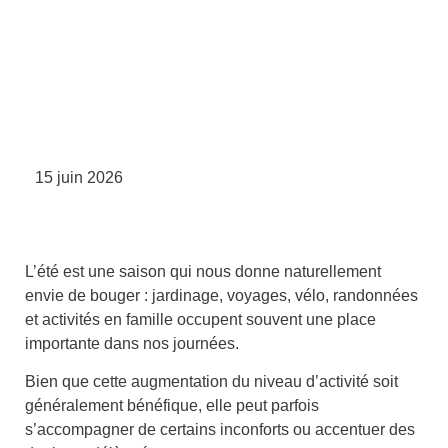
15 juin 2026
L’été est une saison qui nous donne naturellement
envie de bouger : jardinage, voyages, vélo, randonnées
et activités en famille occupent souvent une place
importante dans nos journées.
Bien que cette augmentation du niveau d’activité soit
généralement bénéfique, elle peut parfois
s’accompagner de certains inconforts ou accentuer des