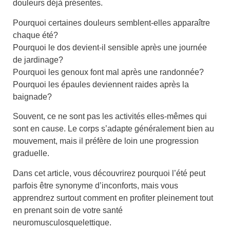
douleurs déjà présentes.
Pourquoi certaines douleurs semblent-elles apparaître
chaque été?
Pourquoi le dos devient-il sensible après une journée
de jardinage?
Pourquoi les genoux font mal après une randonnée?
Pourquoi les épaules deviennent raides après la
baignade?
Souvent, ce ne sont pas les activités elles-mêmes qui
sont en cause. Le corps s’adapte généralement bien au
mouvement, mais il préfère de loin une progression
graduelle.
Dans cet article, vous découvrirez pourquoi l’été peut
parfois être synonyme d’inconforts, mais vous
apprendrez surtout comment en profiter pleinement tout
en prenant soin de votre santé
neuromusculosquelettique.