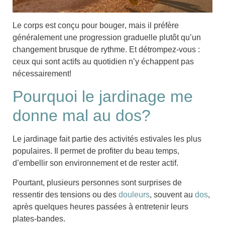
Le corps est conçu pour bouger
, mais il préfère
généralement une progression graduelle plutôt qu’un
changement brusque de rythme. Et détrompez-vous :
ceux qui sont actifs au quotidien n’y échappent pas
nécessairement!
Pourquoi le jardinage me
donne mal au dos?
Le
jardinage
fait partie des activités estivales les plus
populaires. Il permet de profiter du beau temps,
d’embellir son environnement et de rester actif.
Pourtant, plusieurs personnes sont surprises de
ressentir des tensions ou des
douleurs
, souvent au
dos
,
après quelques heures passées à entretenir leurs
plates-bandes.