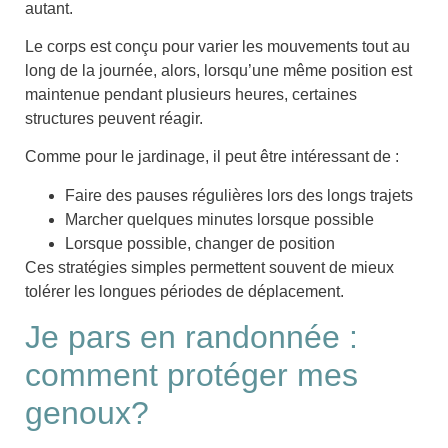
autant
.
Le corps est conçu pour varier les mouvements tout au
long de la journée, alors, lorsqu’une même position est
maintenue pendant plusieurs heures, certaines
structures peuvent réagir.
Comme pour le jardinage, il peut être intéressant de :
Faire des
pauses
régulières lors des longs trajets
Marcher
quelques minutes lorsque possible
Lorsque possible,
changer de position
Ces stratégies simples permettent souvent de mieux
tolérer les longues périodes de déplacement.
Je pars en randonnée :
comment protéger mes
genoux?