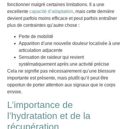
fonctionner malgré certaines limitations. Il a une
excellente
capacité d’adaptation
, mais cette dernière
devient parfois moins efficace et peut parfois entraîner
plus de contraintes qu’autre chose :
Perte de mobilité
Apparition d’une nouvelle douleur
localisée à une
articulation adjacente
Sensation de
raideur
qui revient
systématiquement après une activité précise
Cela ne signifie pas nécessairement qu’une blessure
importante est présente, mais plutôt qu’il peut être
opportun de porter attention aux signaux que le corps
envoie.
L’importance de
l’hydratation et de la
récupération