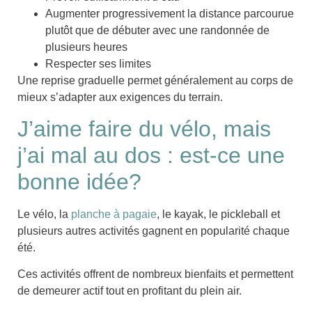
Augmenter progressivement la distance
parcourue
plutôt que de débuter avec une randonnée de
plusieurs heures
Respecter ses limites
Une
reprise graduelle
permet généralement au corps de
mieux s’adapter aux exigences du terrain.
J’aime faire du vélo, mais
j’ai mal au dos : est-ce une
bonne idée?
Le
vélo
, la
planche à pagaie
, le
kayak
, le
pickleball
et
plusieurs autres activités gagnent en popularité chaque
été.
Ces activités offrent de nombreux bienfaits et permettent
de demeurer actif tout en profitant du plein air.