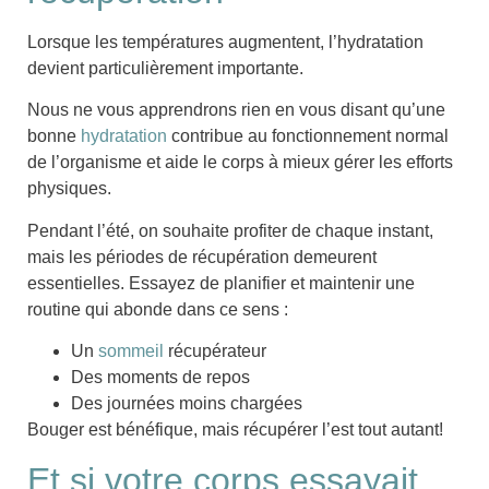
Lorsque les températures augmentent, l’
hydratation
devient particulièrement importante.
Nous ne vous apprendrons rien en vous disant qu’
une
bonne
hydratation
contribue au fonctionnement normal
de l’organisme et aide le corps à mieux gérer les efforts
physiques
.
Pendant l’été, on souhaite profiter de chaque instant,
mais les périodes de
récupération
demeurent
essentielles. Essayez de planifier et maintenir une
routine qui abonde dans ce sens :
Un
sommeil
récupérateur
Des moments de
repos
Des
journées moins chargées
Bouger est bénéfique, mais récupérer l’est tout autant!
Et si votre corps essayait