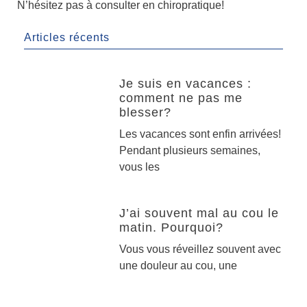
N’hésitez pas à consulter en chiropratique!
Articles récents
Je suis en vacances :
comment ne pas me
blesser?
Les vacances sont enfin arrivées!
Pendant plusieurs semaines,
vous les
J’ai souvent mal au cou le
matin. Pourquoi?
Vous vous réveillez souvent avec
une douleur au cou, une