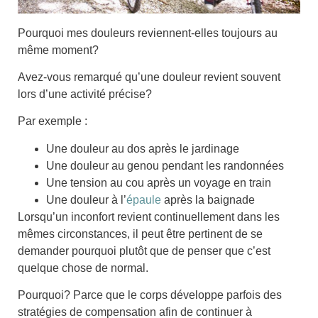
Pourquoi mes douleurs reviennent-elles toujours au
même moment?
Avez-vous remarqué qu’une douleur revient souvent
lors d’une activité précise?
Par exemple :
Une
douleur au dos
après le
jardinage
Une
douleur au genou
pendant les
randonnées
Une
tension au cou
après un
voyage en train
Une
douleur à l’
épaule
après la
baignade
Lorsqu’un inconfort revient continuellement dans les
mêmes circonstances, il peut être pertinent de se
demander pourquoi plutôt que de penser que c’est
quelque chose de normal.
Pourquoi? Parce que
le corps développe parfois des
stratégies de compensation
afin de continuer à