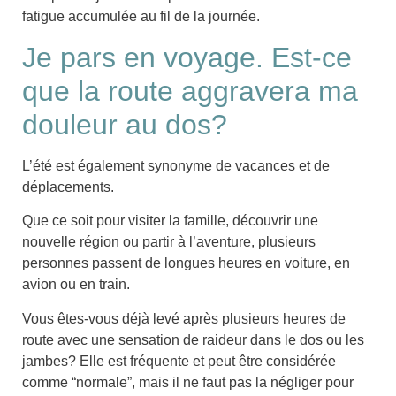
fatigue accumulée au fil de la journée.
Je pars en voyage. Est-ce
que la route aggravera ma
douleur au dos?
L’été est également synonyme de vacances et de
déplacements.
Que ce soit pour visiter la famille, découvrir une
nouvelle région ou partir à l’aventure,
plusieurs
personnes passent de longues heures en voiture, en
avion ou en train
.
Vous êtes-vous déjà levé après plusieurs heures de
route avec une
sensation de raideur dans le dos ou les
jambes
? Elle est
fréquente
et peut être considérée
comme “normale”, mais il
ne faut pas la négliger pour