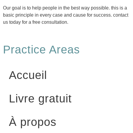
Our goal is to help people in the best way possible. this is a
basic principle in every case and cause for success. contact
us today for a free consultation.
Practice Areas
Accueil
Livre gratuit
À propos