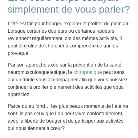
simplement de vous parler?
L’été est fait pour bouger, explorer et profiter du plein air.
Lorsque certaines douleurs ou certaines raideurs
reviennent régulièrement lors des mêmes activités, il
peut être utile de chercher à comprendre ce qui les
provoque.
Par son approche axée sur la prévention de la santé
neuromusculosquelettique, la
chiropratique
peut sans
aucun doute vous accompagner afin que vous puissiez
continuer à profiter pleinement des activités que vous
appréciez.
Parce qu’au fond… les plus beaux moments de l’été ne
sont-ils pas ceux que l’on peut vivre confortablement,
avec la liberté de bouger et de participer aux activités
qui nous tiennent à cœur?