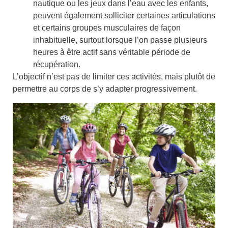
nautique
ou les
jeux dans l’eau
avec les enfants,
peuvent également solliciter certaines articulations
et certains groupes musculaires de façon
inhabituelle, surtout lorsque l’on passe plusieurs
heures à être actif sans véritable période de
récupération.
L’objectif n’est pas de limiter ces activités, mais plutôt de
permettre au corps de s’y adapter progressivement.