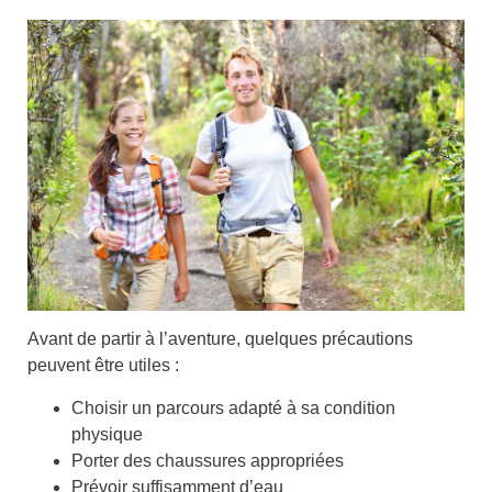
Avant de partir à l’aventure, quelques précautions
peuvent être utiles :
Choisir un
parcours adapté
à sa condition
physique
Porter des
chaussures
appropriées
Prévoir suffisamment d’
eau