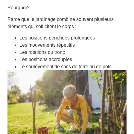
Pourquoi?
Parce que
le jardinage combine souvent plusieurs
éléments qui sollicitent le corps
:
Les positions penchées prolongées
Les mouvements répétitifs
Les rotations du tronc
Les positions accroupies
Le soulèvement de sacs de terre ou de pots