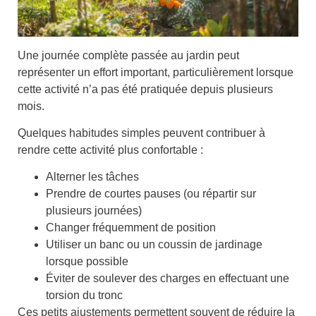
Une journée complète passée au jardin peut
représenter un effort important, particulièrement lorsque
cette activité n’a pas été pratiquée depuis plusieurs
mois.
Quelques habitudes simples peuvent contribuer à
rendre cette activité plus confortable :
Alterner
les tâches
Prendre de
courtes pauses
(ou répartir sur
plusieurs journées)
Changer
fréquemment de
position
Utiliser un
banc
ou un
coussin
de jardinage
lorsque possible
Éviter de soulever des charges en effectuant une
torsion du tronc
Ces petits ajustements permettent souvent de réduire la