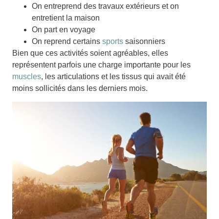
On entreprend des
travaux extérieurs
et on
entretient la maison
On part en
voyage
On reprend certains
sports
saisonniers
Bien que ces activités soient agréables, elles
représentent parfois une
charge importante pour les
muscles
, les
articulations
et les
tissus
qui avait été
moins sollicités dans les derniers mois.