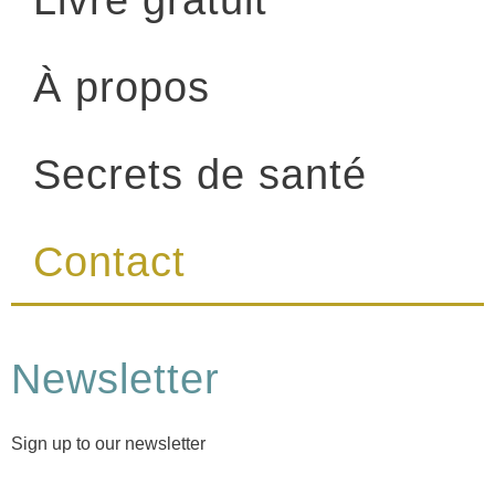
Livre gratuit
À propos
Secrets de santé
Contact
Newsletter
Sign up to our newsletter