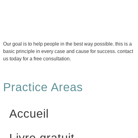
Politique de confidentialité
Our goal is to help people in the best way possible. this is a
basic principle in every case and cause for success. contact
us today for a free consultation.
Practice Areas
Accueil