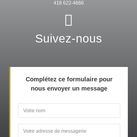
418 622-4666
Suivez-nous
Complétez ce formulaire pour
nous envoyer un message