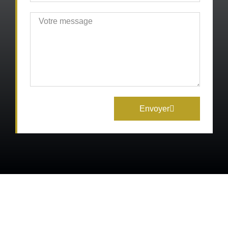
Envoyer