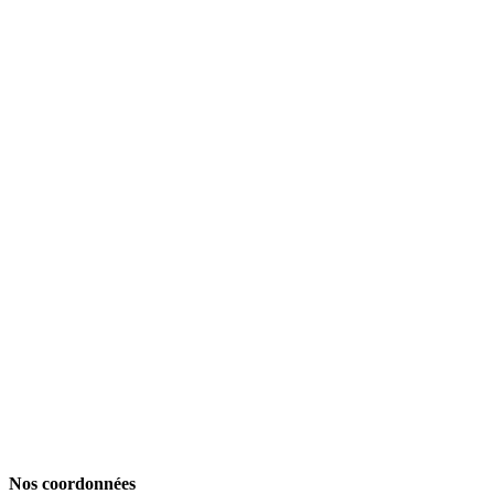
Nos coordonnées