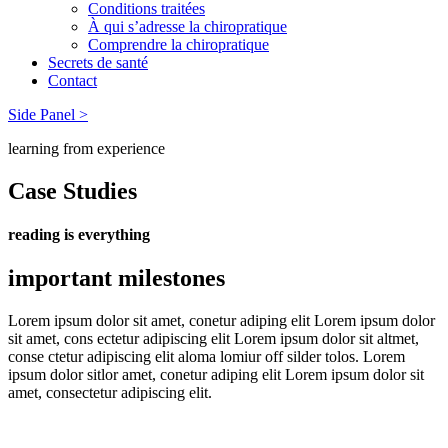
Conditions traitées
À qui s’adresse la chiropratique
Comprendre la chiropratique
Secrets de santé
Contact
Side Panel >
learning from experience
Case Studies
reading is everything
important milestones
Lorem ipsum dolor sit amet, conetur adiping elit Lorem ipsum dolor
sit amet, cons ectetur adipiscing elit Lorem ipsum dolor sit altmet,
conse ctetur adipiscing elit aloma lomiur off silder tolos. Lorem
ipsum dolor sitlor amet, conetur adiping elit Lorem ipsum dolor sit
amet, consectetur adipiscing elit.