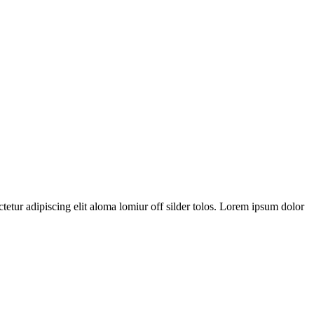
tetur adipiscing elit aloma lomiur off silder tolos. Lorem ipsum dolor