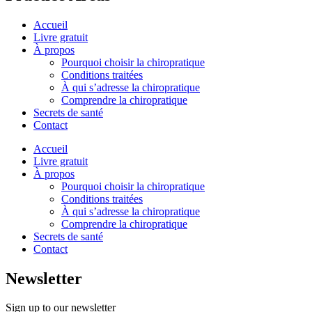
Accueil
Livre gratuit
À propos
Pourquoi choisir la chiropratique
Conditions traitées
À qui s’adresse la chiropratique
Comprendre la chiropratique
Secrets de santé
Contact
Accueil
Livre gratuit
À propos
Pourquoi choisir la chiropratique
Conditions traitées
À qui s’adresse la chiropratique
Comprendre la chiropratique
Secrets de santé
Contact
Newsletter
Sign up to our newsletter