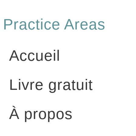
Practice Areas
Accueil
Livre gratuit
À propos