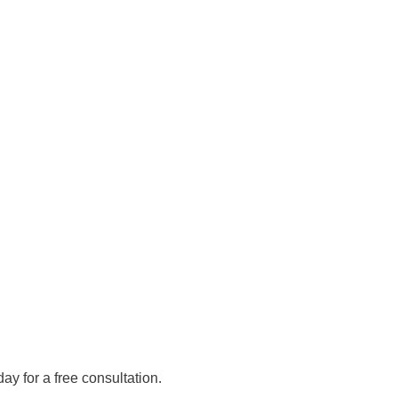
day for a free consultation.