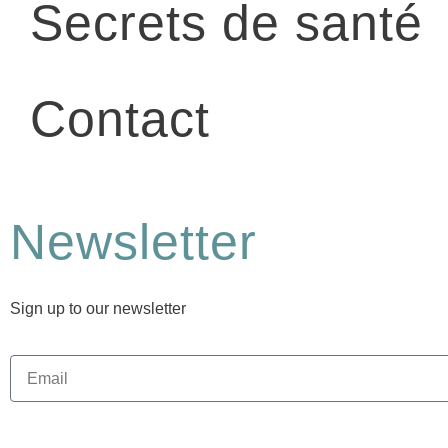
Secrets de santé
Contact
Newsletter
Sign up to our newsletter