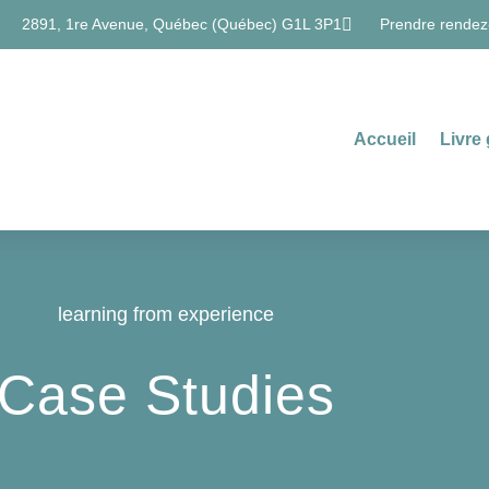
2891, 1re Avenue, Québec (Québec) G1L 3P1
Prendre rendez
Accueil
Livre 
learning from experience
Case Studies