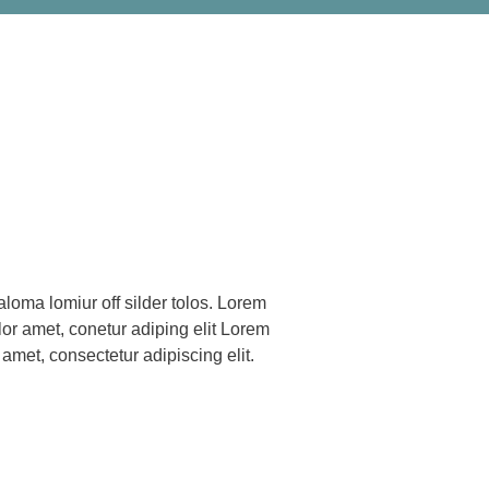
 amet, consectetur adipiscing elit.