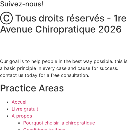
Suivez-nous!
Ⓒ Tous droits réservés - 1re
Avenue Chiropratique 2026
Politique de confidentialité
Our goal is to help people in the best way possible. this is
a basic principle in every case and cause for success.
contact us today for a free consultation.
Practice Areas
Accueil
Livre gratuit
À propos
Pourquoi choisir la chiropratique
Conditions traitées