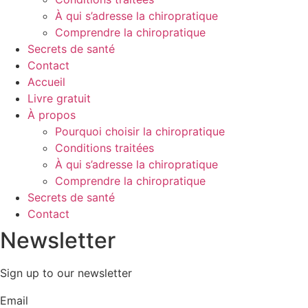
À qui s’adresse la chiropratique
Comprendre la chiropratique
Secrets de santé
Contact
Accueil
Livre gratuit
À propos
Pourquoi choisir la chiropratique
Conditions traitées
À qui s’adresse la chiropratique
Comprendre la chiropratique
Secrets de santé
Contact
Newsletter
Sign up to our newsletter
Email