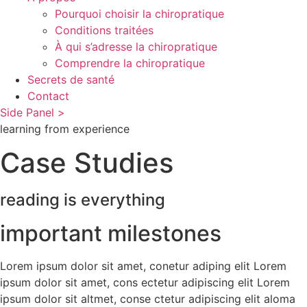
Pourquoi choisir la chiropratique
Conditions traitées
À qui s’adresse la chiropratique
Comprendre la chiropratique
Secrets de santé
Contact
Side Panel >
learning from experience
Case Studies
reading is everything
important milestones
Lorem ipsum dolor sit amet, conetur adiping elit Lorem
ipsum dolor sit amet, cons ectetur adipiscing elit Lorem
ipsum dolor sit altmet, conse ctetur adipiscing elit aloma