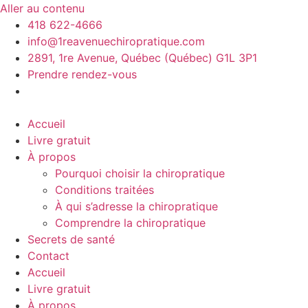
Aller au contenu
418 622-4666
info@1reavenuechiropratique.com
2891, 1re Avenue, Québec (Québec) G1L 3P1
Prendre rendez-vous
Accueil
Livre gratuit
À propos
Pourquoi choisir la chiropratique
Conditions traitées
À qui s’adresse la chiropratique
Comprendre la chiropratique
Secrets de santé
Contact
Accueil
Livre gratuit
À propos