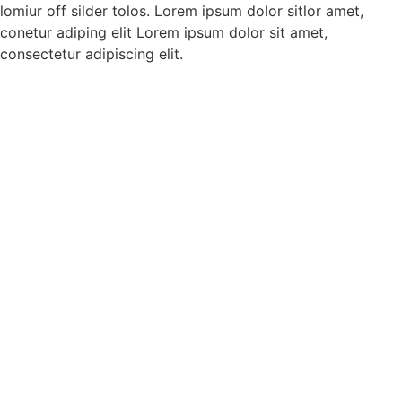
lomiur off silder tolos. Lorem ipsum dolor sitlor amet,
conetur adiping elit Lorem ipsum dolor sit amet,
consectetur adipiscing elit.