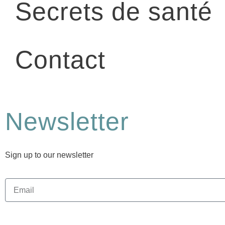
Secrets de santé
Contact
Newsletter
Sign up to our newsletter