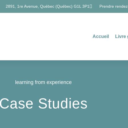
2891, 1re Avenue, Québec (Québec) G1L 3P1
Prendre rendez
Accueil
Livre 
learning from experience
Case Studies