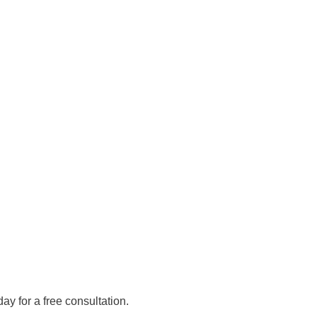
day for a free consultation.