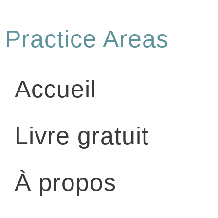
Practice Areas
Accueil
Livre gratuit
À propos