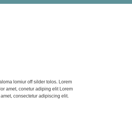
 amet, consectetur adipiscing elit.