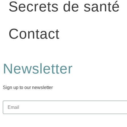
Secrets de santé
Contact
Newsletter
Sign up to our newsletter