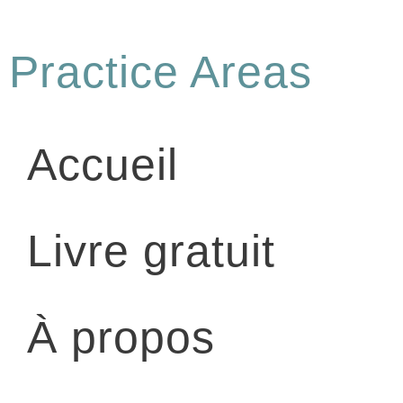
Practice Areas
Accueil
Livre gratuit
À propos