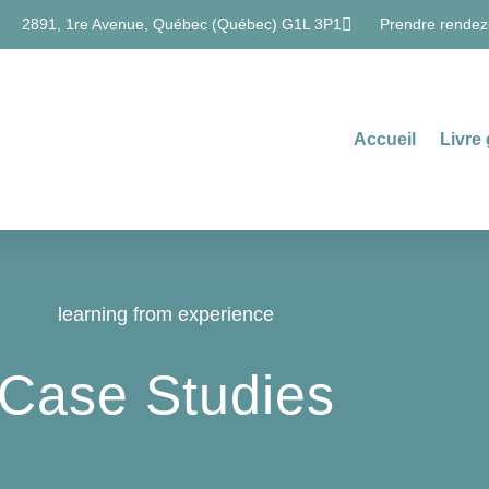
2891, 1re Avenue, Québec (Québec) G1L 3P1
Prendre rendez
Accueil
Livre 
learning from experience
Case Studies