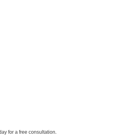
day for a free consultation.