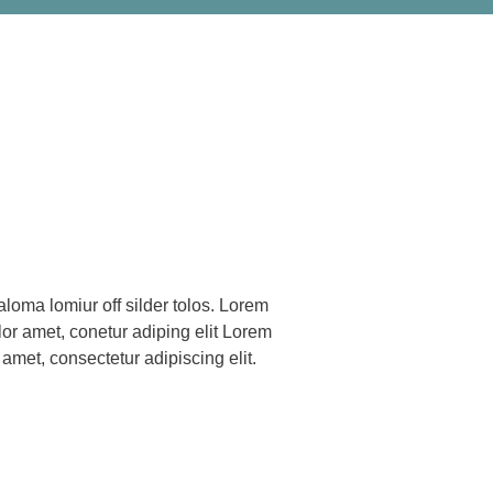
 amet, consectetur adipiscing elit.