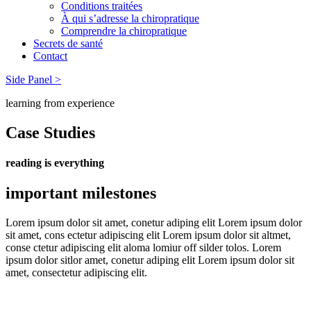
Conditions traitées
À qui s’adresse la chiropratique
Comprendre la chiropratique
Secrets de santé
Contact
Side Panel >
learning from experience
Case Studies
reading is everything
important milestones
Lorem ipsum dolor sit amet, conetur adiping elit Lorem ipsum dolor
sit amet, cons ectetur adipiscing elit Lorem ipsum dolor sit altmet,
conse ctetur adipiscing elit aloma lomiur off silder tolos. Lorem
ipsum dolor sitlor amet, conetur adiping elit Lorem ipsum dolor sit
amet, consectetur adipiscing elit.