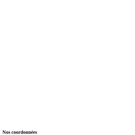
Nos coordonnées