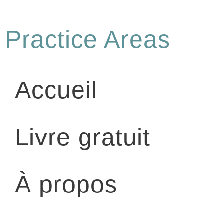
Practice Areas
Accueil
Livre gratuit
À propos