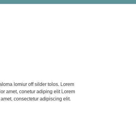
 amet, consectetur adipiscing elit.