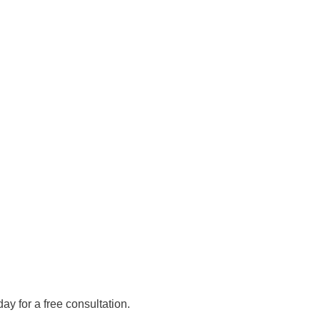
day for a free consultation.