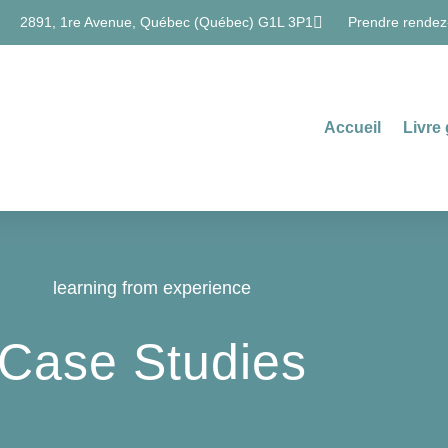
2891, 1re Avenue, Québec (Québec) G1L 3P1
Prendre rendez
Accueil
Livre 
learning from experience
Case Studies