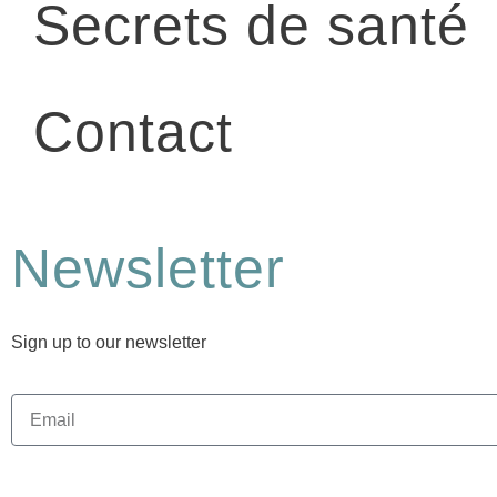
Secrets de santé
Contact
Newsletter
Sign up to our newsletter