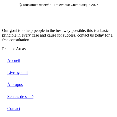
Ⓒ Tous droits réservés - 1re Avenue Chiropratique 2026
Politique de confidentialité
Our goal is to help people in the best way possible. this is a basic
principle in every case and cause for success. contact us today for a
free consultation.
Practice Areas
Accueil
Livre gratuit
À propos
Secrets de santé
Contact