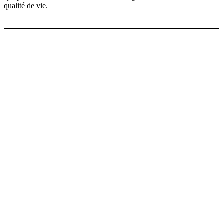
qualité de vie.